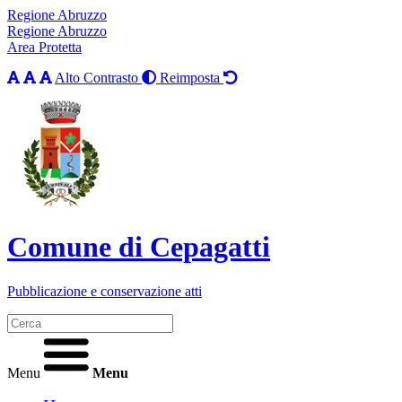
Regione Abruzzo
Regione Abruzzo
Area Protetta
Alto Contrasto
Reimposta
Comune di Cepagatti
Pubblicazione e conservazione atti
Menu
Menu