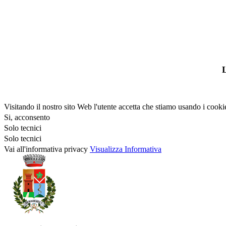
L
Visitando il nostro sito Web l'utente accetta che stiamo usando i cooki
Si, acconsento
Solo tecnici
Solo tecnici
Vai all'informativa privacy
Visualizza Informativa