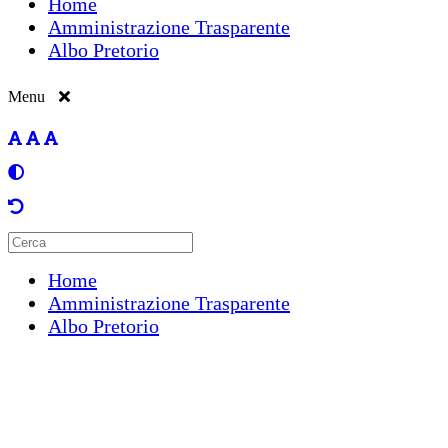
Home
Amministrazione Trasparente
Albo Pretorio
Menu
Home
Amministrazione Trasparente
Albo Pretorio