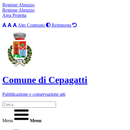
Regione Abruzzo
Regione Abruzzo
Area Protetta
Alto Contrasto
Reimposta
Comune di Cepagatti
Pubblicazione e conservazione atti
Menu
Menu