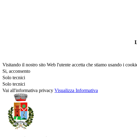
L
Visitando il nostro sito Web l'utente accetta che stiamo usando i cooki
Si, acconsento
Solo tecnici
Solo tecnici
Vai all'informativa privacy
Visualizza Informativa