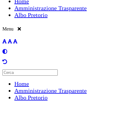
Home
Amministrazione Trasparente
Albo Pretorio
Menu
Home
Amministrazione Trasparente
Albo Pretorio