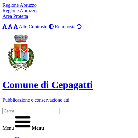
Regione Abruzzo
Regione Abruzzo
Area Protetta
Alto Contrasto
Reimposta
Comune di Cepagatti
Pubblicazione e conservazione atti
Menu
Menu