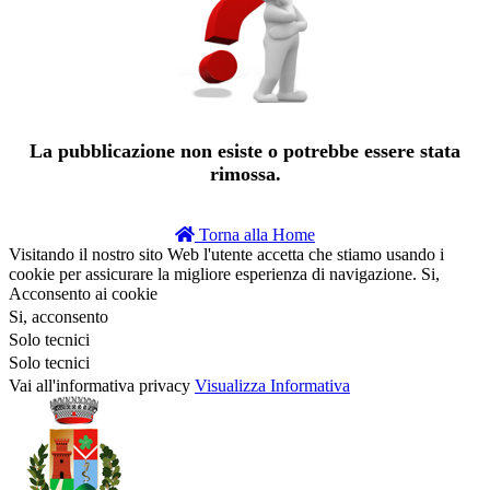
La pubblicazione non esiste o potrebbe essere stata
rimossa.
Torna alla Home
Visitando il nostro sito Web l'utente accetta che stiamo usando i
cookie per assicurare la migliore esperienza di navigazione.
Si,
Acconsento ai cookie
Si, acconsento
Solo tecnici
Solo tecnici
Vai all'informativa privacy
Visualizza Informativa