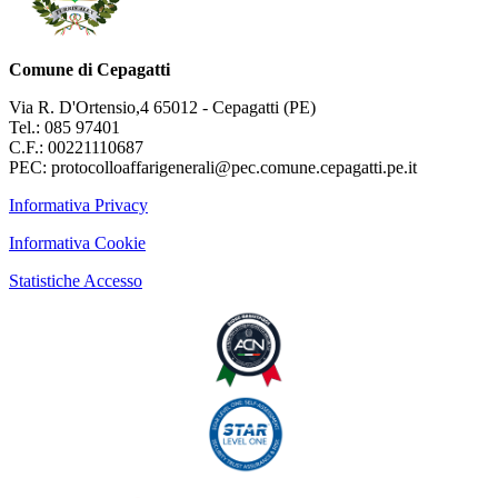
Comune di Cepagatti
Via R. D'Ortensio,4 65012 - Cepagatti (PE)
Tel.: 085 97401
C.F.: 00221110687
PEC: protocolloaffarigenerali@pec.comune.cepagatti.pe.it
Informativa Privacy
Informativa Cookie
Statistiche Accesso