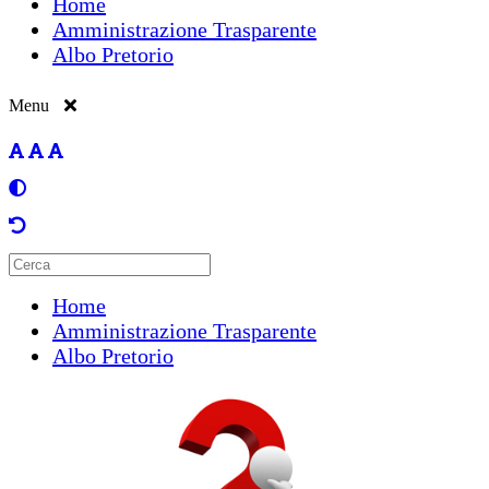
Home
Amministrazione Trasparente
Albo Pretorio
Menu
Home
Amministrazione Trasparente
Albo Pretorio