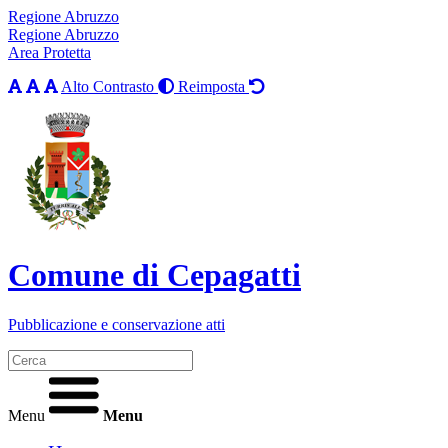
Regione Abruzzo
Regione Abruzzo
Area Protetta
Alto Contrasto
Reimposta
Comune di Cepagatti
Pubblicazione e conservazione atti
Menu
Menu