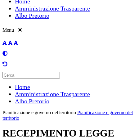
Home
Amministrazione Trasparente
Albo Pretorio
Menu
Home
Amministrazione Trasparente
Albo Pretorio
Pianificazione e governo del territorio
Pianificazione e governo del
territorio
RECEPIMENTO LEGGE