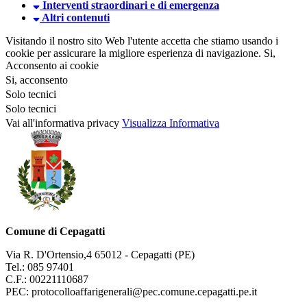
Interventi straordinari e di emergenza
Altri contenuti
Visitando il nostro sito Web l'utente accetta che stiamo usando i
cookie per assicurare la migliore esperienza di navigazione.
Si,
Acconsento ai cookie
Si, acconsento
Solo tecnici
Solo tecnici
Vai all'informativa privacy
Visualizza Informativa
Comune di Cepagatti
Via R. D'Ortensio,4 65012 - Cepagatti (PE)
Tel.: 085 97401
C.F.: 00221110687
PEC: protocolloaffarigenerali@pec.comune.cepagatti.pe.it