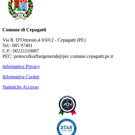
Comune di Cepagatti
Via R. D'Ortensio,4 65012 - Cepagatti (PE)
Tel.: 085 97401
C.F.: 00221110687
PEC: protocolloaffarigenerali@pec.comune.cepagatti.pe.it
Informativa Privacy
Informativa Cookie
Statistiche Accesso