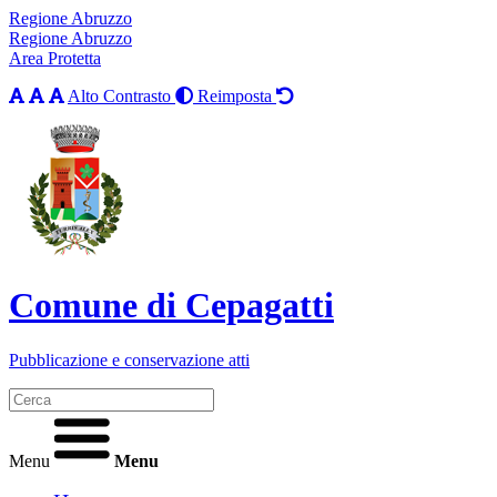
Regione Abruzzo
Regione Abruzzo
Area Protetta
Alto Contrasto
Reimposta
Comune di Cepagatti
Pubblicazione e conservazione atti
Menu
Menu