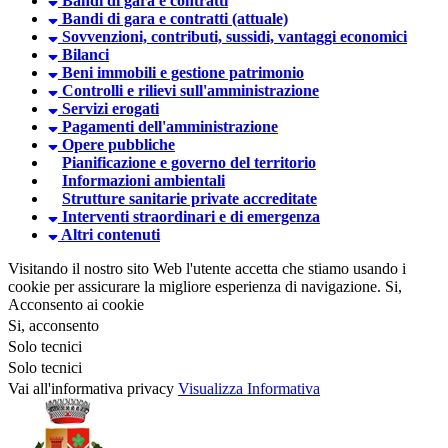
Bandi di gara e contratti
Bandi di gara e contratti (attuale)
Sovvenzioni, contributi, sussidi, vantaggi economici
Bilanci
Beni immobili e gestione patrimonio
Controlli e rilievi sull'amministrazione
Servizi erogati
Pagamenti dell'amministrazione
Opere pubbliche
Pianificazione e governo del territorio
Informazioni ambientali
Strutture sanitarie private accreditate
Interventi straordinari e di emergenza
Altri contenuti
Visitando il nostro sito Web l'utente accetta che stiamo usando i
cookie per assicurare la migliore esperienza di navigazione.
Si,
Acconsento ai cookie
Si, acconsento
Solo tecnici
Solo tecnici
Vai all'informativa privacy
Visualizza Informativa