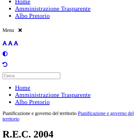
Home
Amministrazione Trasparente
Albo Pretorio
Menu
Home
Amministrazione Trasparente
Albo Pretorio
Pianificazione e governo del territorio
Pianificazione e governo del
territorio
R.E.C. 2004