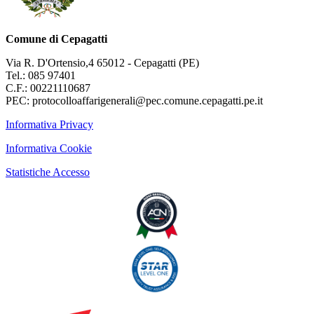
Comune di Cepagatti
Via R. D'Ortensio,4 65012 - Cepagatti (PE)
Tel.: 085 97401
C.F.: 00221110687
PEC: protocolloaffarigenerali@pec.comune.cepagatti.pe.it
Informativa Privacy
Informativa Cookie
Statistiche Accesso