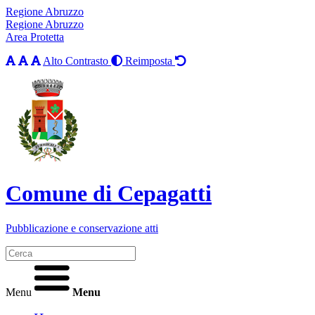
Regione Abruzzo
Regione Abruzzo
Area Protetta
Alto Contrasto
Reimposta
Comune di Cepagatti
Pubblicazione e conservazione atti
Menu
Menu