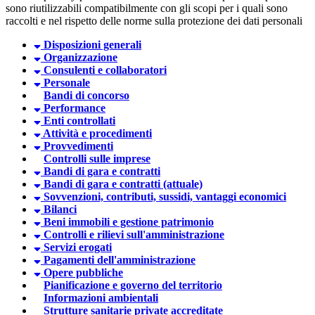
sono riutilizzabili compatibilmente con gli scopi per i quali sono
raccolti e nel rispetto delle norme sulla protezione dei dati personali
Disposizioni generali
Organizzazione
Consulenti e collaboratori
Personale
Bandi di concorso
Performance
Enti controllati
Attività e procedimenti
Provvedimenti
Controlli sulle imprese
Bandi di gara e contratti
Bandi di gara e contratti (attuale)
Sovvenzioni, contributi, sussidi, vantaggi economici
Bilanci
Beni immobili e gestione patrimonio
Controlli e rilievi sull'amministrazione
Servizi erogati
Pagamenti dell'amministrazione
Opere pubbliche
Pianificazione e governo del territorio
Informazioni ambientali
Strutture sanitarie private accreditate