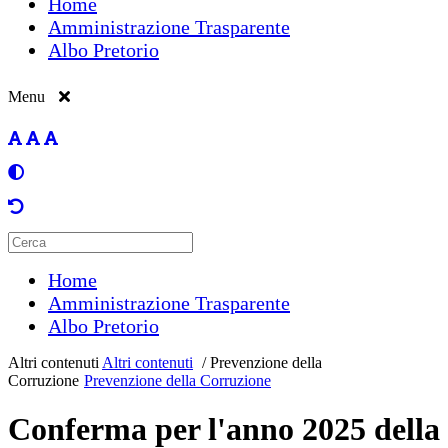
Home
Amministrazione Trasparente
Albo Pretorio
Menu
Home
Amministrazione Trasparente
Albo Pretorio
Altri contenuti
Altri contenuti
/
Prevenzione della
Corruzione
Prevenzione della Corruzione
Conferma per l'anno 2025 della