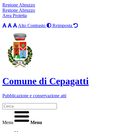
Regione Abruzzo
Regione Abruzzo
Area Protetta
Alto Contrasto
Reimposta
Comune di Cepagatti
Pubblicazione e conservazione atti
Menu
Menu