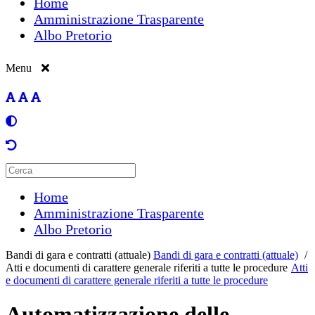
Home
Amministrazione Trasparente
Albo Pretorio
Menu
Home
Amministrazione Trasparente
Albo Pretorio
Bandi di gara e contratti (attuale)
Bandi di gara e contratti (attuale)
/
Atti e documenti di carattere generale riferiti a tutte le procedure
Atti
e documenti di carattere generale riferiti a tutte le procedure
Automatizzazione delle