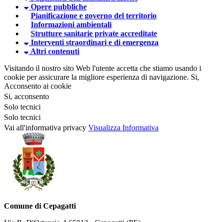
Opere pubbliche
Pianificazione e governo del territorio
Informazioni ambientali
Strutture sanitarie private accreditate
Interventi straordinari e di emergenza
Altri contenuti
Visitando il nostro sito Web l'utente accetta che stiamo usando i
cookie per assicurare la migliore esperienza di navigazione.
Si,
Acconsento ai cookie
Si, acconsento
Solo tecnici
Solo tecnici
Vai all'informativa privacy
Visualizza Informativa
Comune di Cepagatti