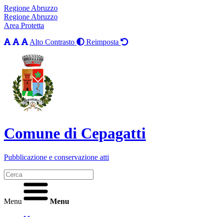
Regione Abruzzo
Regione Abruzzo
Area Protetta
Alto Contrasto
Reimposta
Comune di Cepagatti
Pubblicazione e conservazione atti
Menu
Menu