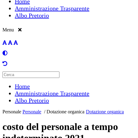
Home
Amministrazione Trasparente
Albo Pretorio
Menu
Home
Amministrazione Trasparente
Albo Pretorio
Personale
Personale
/
Dotazione organica
Dotazione organica
costo del personale a tempo