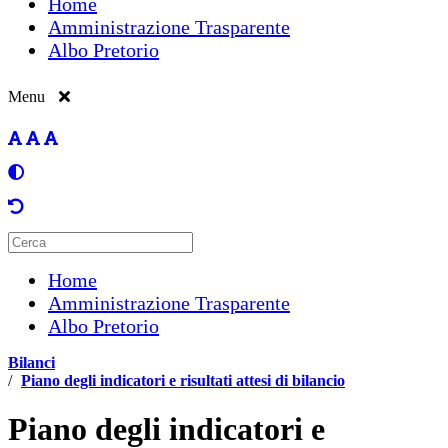
Home
Amministrazione Trasparente
Albo Pretorio
Menu
Home
Amministrazione Trasparente
Albo Pretorio
Bilanci
/
Piano degli indicatori e risultati attesi di bilancio
Piano degli indicatori e