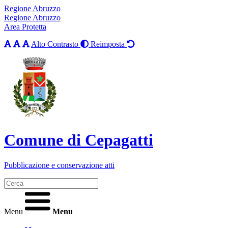
Regione Abruzzo
Regione Abruzzo
Area Protetta
Alto Contrasto
Reimposta
Comune di Cepagatti
Pubblicazione e conservazione atti
Menu
Menu