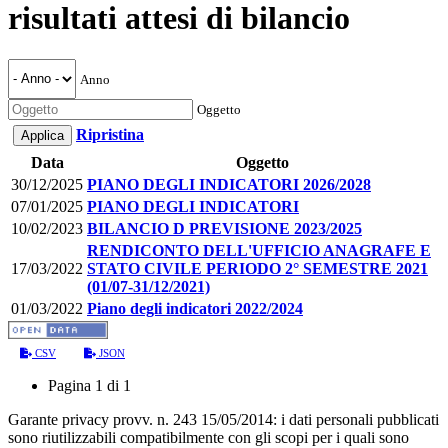
risultati attesi di bilancio
Anno
Oggetto
Ripristina
Data
Oggetto
30/12/2025
PIANO DEGLI INDICATORI 2026/2028
07/01/2025
PIANO DEGLI INDICATORI
10/02/2023
BILANCIO D PREVISIONE 2023/2025
RENDICONTO DELL'UFFICIO ANAGRAFE E
17/03/2022
STATO CIVILE PERIODO 2° SEMESTRE 2021
(01/07-31/12/2021)
01/03/2022
Piano degli indicatori 2022/2024
CSV
JSON
Pagina 1 di 1
Garante privacy provv. n. 243 15/05/2014: i dati personali pubblicati
sono riutilizzabili compatibilmente con gli scopi per i quali sono