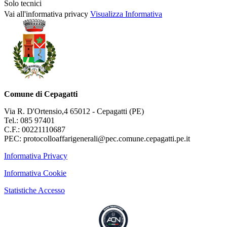
Solo tecnici
Vai all'informativa privacy
Visualizza Informativa
Comune di Cepagatti
Via R. D'Ortensio,4 65012 - Cepagatti (PE)
Tel.: 085 97401
C.F.: 00221110687
PEC: protocolloaffarigenerali@pec.comune.cepagatti.pe.it
Informativa Privacy
Informativa Cookie
Statistiche Accesso