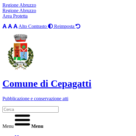
Regione Abruzzo
Regione Abruzzo
Area Protetta
Alto Contrasto
Reimposta
Comune di Cepagatti
Pubblicazione e conservazione atti
Menu
Menu