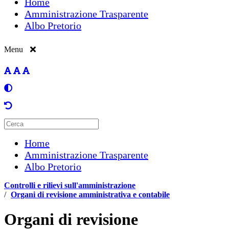
Home
Amministrazione Trasparente
Albo Pretorio
Menu
Home
Amministrazione Trasparente
Albo Pretorio
Controlli e rilievi sull'amministrazione
/
Organi di revisione amministrativa e contabile
Organi di revisione