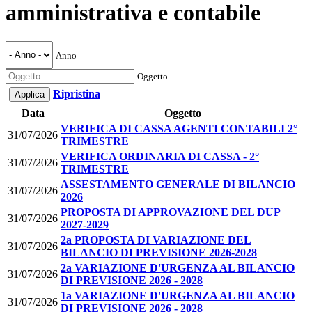
amministrativa e contabile
Anno
Oggetto
Ripristina
Data
Oggetto
VERIFICA DI CASSA AGENTI CONTABILI 2°
31/07/2026
TRIMESTRE
VERIFICA ORDINARIA DI CASSA - 2°
31/07/2026
TRIMESTRE
ASSESTAMENTO GENERALE DI BILANCIO
31/07/2026
2026
PROPOSTA DI APPROVAZIONE DEL DUP
31/07/2026
2027-2029
2a PROPOSTA DI VARIAZIONE DEL
31/07/2026
BILANCIO DI PREVISIONE 2026-2028
2a VARIAZIONE D'URGENZA AL BILANCIO
31/07/2026
DI PREVISIONE 2026 - 2028
1a VARIAZIONE D'URGENZA AL BILANCIO
31/07/2026
DI PREVISIONE 2026 - 2028