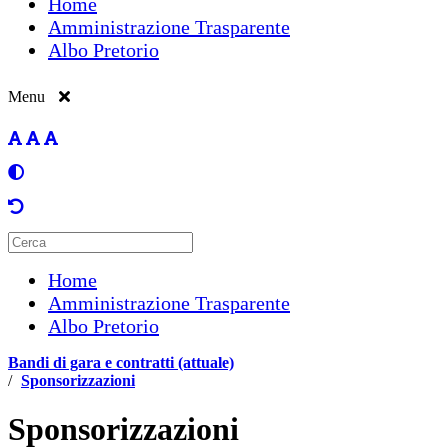
Home
Amministrazione Trasparente
Albo Pretorio
Menu
Home
Amministrazione Trasparente
Albo Pretorio
Bandi di gara e contratti (attuale)
/
Sponsorizzazioni
Sponsorizzazioni