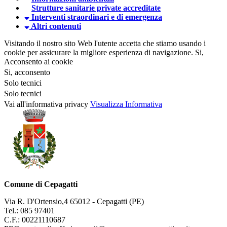
Strutture sanitarie private accreditate
Interventi straordinari e di emergenza
Altri contenuti
Visitando il nostro sito Web l'utente accetta che stiamo usando i
cookie per assicurare la migliore esperienza di navigazione.
Si,
Acconsento ai cookie
Si, acconsento
Solo tecnici
Solo tecnici
Vai all'informativa privacy
Visualizza Informativa
Comune di Cepagatti
Via R. D'Ortensio,4 65012 - Cepagatti (PE)
Tel.: 085 97401
C.F.: 00221110687