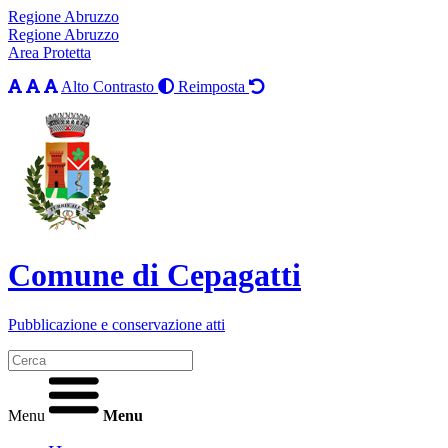
Regione Abruzzo
Regione Abruzzo
Area Protetta
Alto Contrasto
Reimposta
Comune di Cepagatti
Pubblicazione e conservazione atti
Menu
Menu