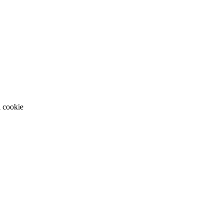
i cookie