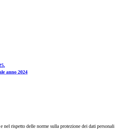
25.
rale anno 2024
e nel rispetto delle norme sulla protezione dei dati personali