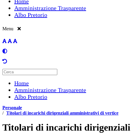
Home
Amministrazione Trasparente
Albo Pretorio
Menu
Home
Amministrazione Trasparente
Albo Pretorio
Personale
/
Titolari di incarichi dirigenziali amministrativi di vertice
Titolari di incarichi dirigenzial