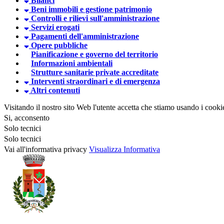
Bilanci
Beni immobili e gestione patrimonio
Controlli e rilievi sull'amministrazione
Servizi erogati
Pagamenti dell'amministrazione
Opere pubbliche
Pianificazione e governo del territorio
Informazioni ambientali
Strutture sanitarie private accreditate
Interventi straordinari e di emergenza
Altri contenuti
Visitando il nostro sito Web l'utente accetta che stiamo usando i cooki
Si, acconsento
Solo tecnici
Solo tecnici
Vai all'informativa privacy
Visualizza Informativa