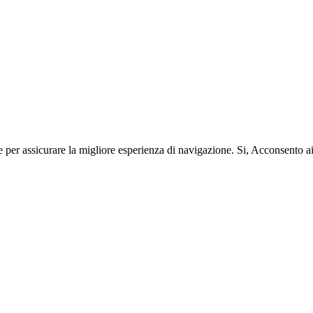
e per assicurare la migliore esperienza di navigazione.
Si, Acconsento a