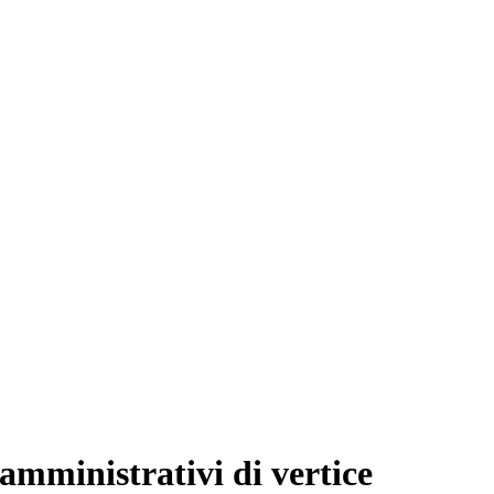
i amministrativi di vertice