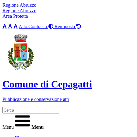
Regione Abruzzo
Regione Abruzzo
Area Protetta
Alto Contrasto
Reimposta
Comune di Cepagatti
Pubblicazione e conservazione atti
Menu
Menu