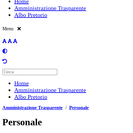
Home
Amministrazione Trasparente
Albo Pretorio
Menu
Home
Amministrazione Trasparente
Albo Pretorio
Amministrazione Trasparente
/
Personale
Personale