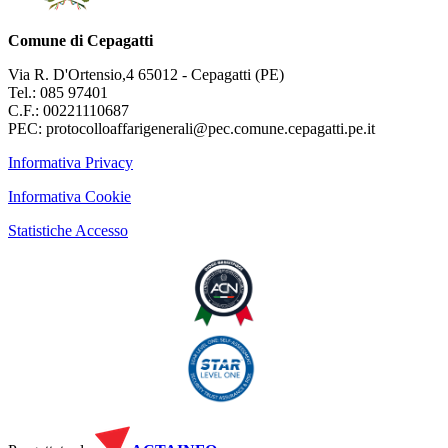
Comune di Cepagatti
Via R. D'Ortensio,4 65012 - Cepagatti (PE)
Tel.: 085 97401
C.F.: 00221110687
PEC: protocolloaffarigenerali@pec.comune.cepagatti.pe.it
Informativa Privacy
Informativa Cookie
Statistiche Accesso