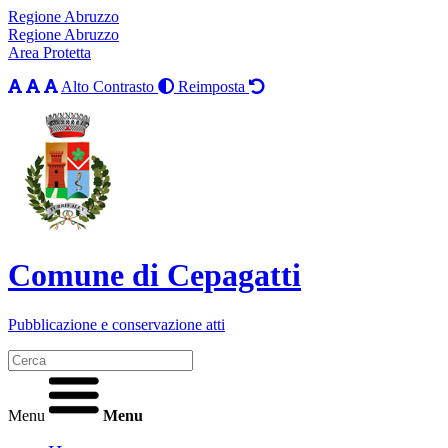
Regione Abruzzo
Regione Abruzzo
Area Protetta
Alto Contrasto
Reimposta
Comune di Cepagatti
Pubblicazione e conservazione atti
Menu
Menu