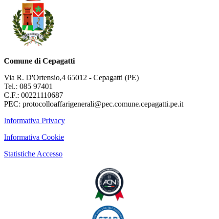
Comune di Cepagatti
Via R. D'Ortensio,4 65012 - Cepagatti (PE)
Tel.: 085 97401
C.F.: 00221110687
PEC: protocolloaffarigenerali@pec.comune.cepagatti.pe.it
Informativa Privacy
Informativa Cookie
Statistiche Accesso