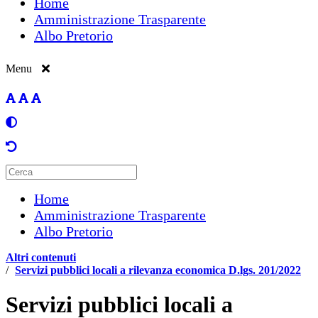
Home
Amministrazione Trasparente
Albo Pretorio
Menu
Home
Amministrazione Trasparente
Albo Pretorio
Altri contenuti
/
Servizi pubblici locali a rilevanza economica D.lgs. 201/2022
Servizi pubblici locali a