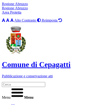
Regione Abruzzo
Regione Abruzzo
Area Protetta
Alto Contrasto
Reimposta
Comune di Cepagatti
Pubblicazione e conservazione atti
Menu
Menu