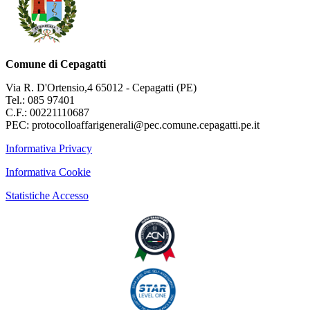
Comune di Cepagatti
Via R. D'Ortensio,4 65012 - Cepagatti (PE)
Tel.: 085 97401
C.F.: 00221110687
PEC: protocolloaffarigenerali@pec.comune.cepagatti.pe.it
Informativa Privacy
Informativa Cookie
Statistiche Accesso