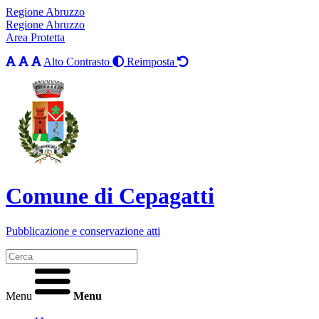
Regione Abruzzo
Regione Abruzzo
Area Protetta
Alto Contrasto
Reimposta
Comune di Cepagatti
Pubblicazione e conservazione atti
Menu
Menu