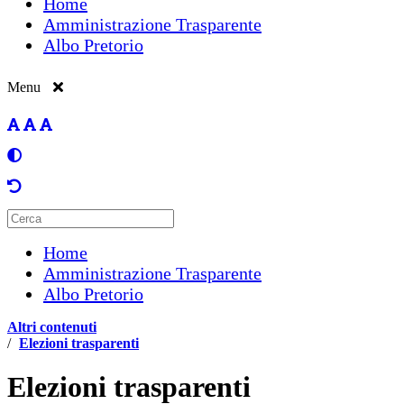
Home
Amministrazione Trasparente
Albo Pretorio
Menu
Home
Amministrazione Trasparente
Albo Pretorio
Altri contenuti
/
Elezioni trasparenti
Elezioni trasparenti