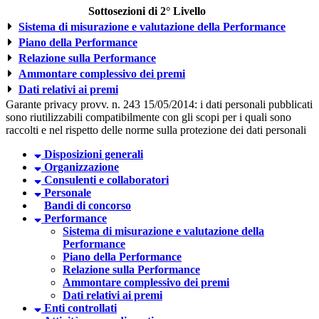
Sottosezioni di 2° Livello
Sistema di misurazione e valutazione della Performance
Piano della Performance
Relazione sulla Performance
Ammontare complessivo dei premi
Dati relativi ai premi
Garante privacy provv. n. 243 15/05/2014: i dati personali pubblicati
sono riutilizzabili compatibilmente con gli scopi per i quali sono
raccolti e nel rispetto delle norme sulla protezione dei dati personali
Disposizioni generali
Organizzazione
Consulenti e collaboratori
Personale
Bandi di concorso
Performance
Sistema di misurazione e valutazione della
Performance
Piano della Performance
Relazione sulla Performance
Ammontare complessivo dei premi
Dati relativi ai premi
Enti controllati