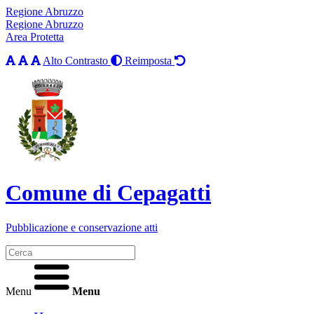
Regione Abruzzo
Regione Abruzzo
Area Protetta
Alto Contrasto
Reimposta
Comune di Cepagatti
Pubblicazione e conservazione atti
Menu
Menu