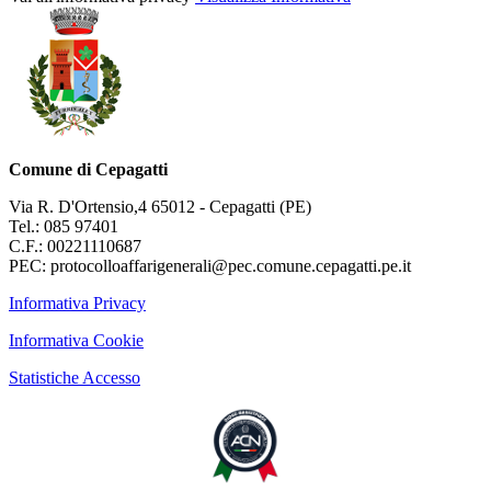
Comune di Cepagatti
Via R. D'Ortensio,4 65012 - Cepagatti (PE)
Tel.: 085 97401
C.F.: 00221110687
PEC: protocolloaffarigenerali@pec.comune.cepagatti.pe.it
Informativa Privacy
Informativa Cookie
Statistiche Accesso