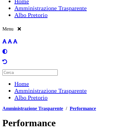
Home
Amministrazione Trasparente
Albo Pretorio
Menu
Home
Amministrazione Trasparente
Albo Pretorio
Amministrazione Trasparente
/
Performance
Performance