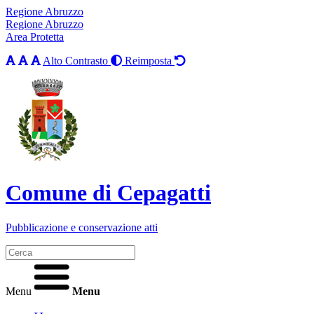
Regione Abruzzo
Regione Abruzzo
Area Protetta
Alto Contrasto
Reimposta
Comune di Cepagatti
Pubblicazione e conservazione atti
Menu
Menu