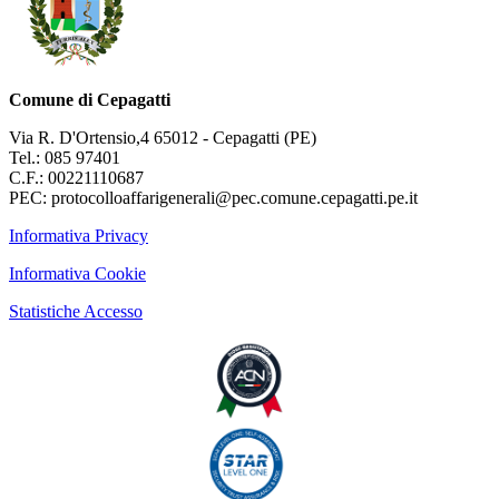
Comune di Cepagatti
Via R. D'Ortensio,4 65012 - Cepagatti (PE)
Tel.: 085 97401
C.F.: 00221110687
PEC: protocolloaffarigenerali@pec.comune.cepagatti.pe.it
Informativa Privacy
Informativa Cookie
Statistiche Accesso