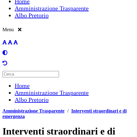
Home
Amministrazione Trasparente
Albo Pretorio
Menu
Home
Amministrazione Trasparente
Albo Pretorio
Amministrazione Trasparente
/
Interventi straordinari e di
emergenza
Interventi straordinari e di