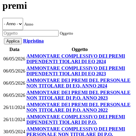
premi
Anno
Oggetto
Ripristina
Data
Oggetto
AMMONTARE COMPLESSIVO DEI PREMI
06/05/2026
DIPENDENTI TIOLARI DI EQ 2024
AMMONTARE COMPLESSIVO DEI PREMI
06/05/2026
DIPENDENTI TIOLARI DI EQ 2023
AMMONTARE DEI PREMI DEL PERSONALE
06/05/2026
NON TITOLARE DI EQ. ANNO 2024
AMMONTARE DEI PREMI DEL PERSONALE
06/05/2026
NON TITOLARE DI P.O. ANNO 2023
AMMONTARE DEI PREMI DEL PERSONALE
26/11/2024
NON TITOLARE DI P.O. ANNO 2022
AMMONTARE COMPLESSIVO DEI PREMI
26/11/2024
DIPENDENTI TIOLARI DI P.O.
AMMONTARE COMPLESSIVO DEI PREMI
30/05/2024
PERSONALE NON TITOLARE DI P.O.