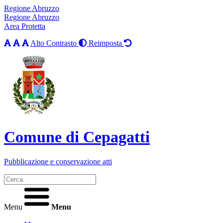
Regione Abruzzo
Regione Abruzzo
Area Protetta
Alto Contrasto
Reimposta
Comune di Cepagatti
Pubblicazione e conservazione atti
Menu
Menu