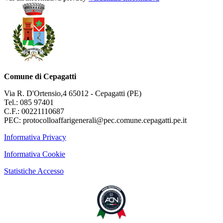
Comune di Cepagatti
Via R. D'Ortensio,4 65012 - Cepagatti (PE)
Tel.: 085 97401
C.F.: 00221110687
PEC: protocolloaffarigenerali@pec.comune.cepagatti.pe.it
Informativa Privacy
Informativa Cookie
Statistiche Accesso