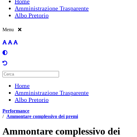
Home
Amministrazione Trasparente
Albo Pretorio
Menu
Home
Amministrazione Trasparente
Albo Pretorio
Performance
/
Ammontare complessivo dei premi
Ammontare complessivo dei